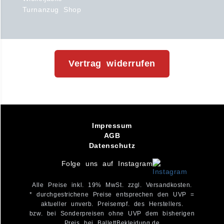
Turnanzug Shop
Vertrag widerrufen
Impressum
AGB
Datenschutz
Folge uns auf Instagram
Alle Preise inkl. 19% MwSt. zzgl. Versandkosten.
* durchgestrichene Preise entsprechen den UVP =
aktueller unverb. Preisempf. des Herstellers.
bzw. bei Sonderpreisen ohne UVP dem bisherigen
Preis bei BallettBekleidung.de