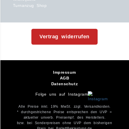
Turnanzug Shop
Vertrag widerrufen
Impressum
AGB
Datenschutz
Folge uns auf Instagram
Alle Preise inkl. 19% MwSt. zzgl. Versandkosten.
* durchgestrichene Preise entsprechen den UVP =
aktueller unverb. Preisempf. des Herstellers.
bzw. bei Sonderpreisen ohne UVP dem bisherigen
Preis bei BallettBekleidung.de