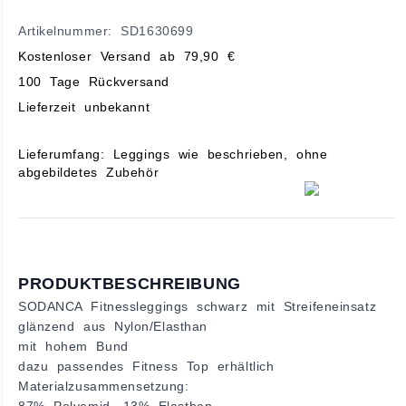
Artikelnummer: SD1630699
Kostenloser Versand ab 79,90 €
100 Tage Rückversand
Lieferzeit unbekannt
Lieferumfang: Leggings wie beschrieben, ohne
abgebildetes Zubehör
PRODUKTBESCHREIBUNG
SODANCA Fitnessleggings schwarz mit Streifeneinsatz
glänzend aus Nylon/Elasthan
mit hohem Bund
dazu passendes Fitness Top erhältlich
Materialzusammensetzung: