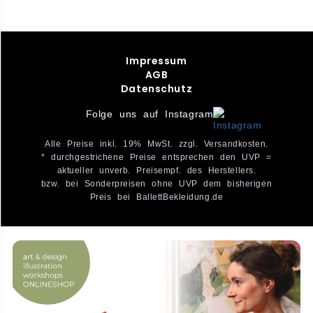
Impressum
AGB
Datenschutz
Folge uns auf Instagram
Alle Preise inkl. 19% MwSt. zzgl. Versandkosten.
* durchgestrichene Preise entsprechen den UVP =
aktueller unverb. Preisempf. des Herstellers.
bzw. bei Sonderpreisen ohne UVP dem bisherigen
Preis bei BallettBekleidung.de