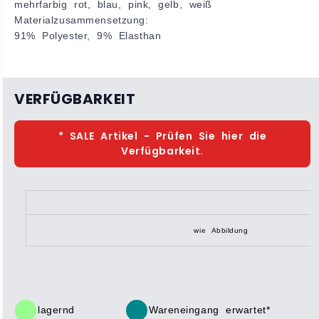
mehrfarbig rot, blau, pink, gelb, weiß
Materialzusammensetzung:
91% Polyester, 9% Elasthan
VERFÜGBARKEIT
* SALE Artikel - Prüfen Sie hier die
Verfügbarkeit.
wie Abbildung
lagernd
Wareneingang erwartet*