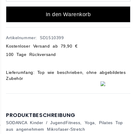
In den Warenkorb
Artikelnummer: SD1510399
Kostenloser Versand ab 79,90 €
100 Tage Rückversand
Lieferumfang: Top wie beschrieben, ohne abgebildetes
Zubehör
PRODUKTBESCHREIBUNG
SODANCA Kinder / JugendFitness, Yoga, Pilates Top
aus angenehmem Mikrofaser-Stretch