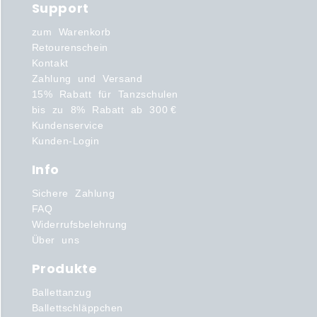
Support
zum Warenkorb
Retourenschein
Kontakt
Zahlung und Versand
15% Rabatt für Tanzschulen
bis zu 8% Rabatt ab 300 €
Kundenservice
Kunden-Login
Info
Sichere Zahlung
FAQ
Widerrufsbelehrung
Über uns
Produkte
Ballettanzug
Ballettschläppchen