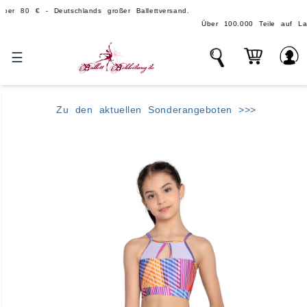
 € - Deutschlands großer Ballettversand.
Über 100.000 Teile auf Lager - echt
☰
Zu den aktuellen Sonderangeboten >>>