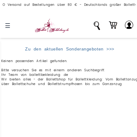
 Versand auf Bestellungen über 80 € - Deutschlands großer Ballettvers
☰
Zu den aktuellen Sonderangeboten >>>
Keinen passenden Artikel gefunden.
Bitte versuchen Sie es mit einem anderen Suchbegriff.
Ihr Team von ballettbekleidung .de
Wir bieten alles - der Ballettshop für Ballettkleidung: Vom Ballettanzu
über Ballettschuhe und Ballettstrumpfhosen bis zum Ganzanzug