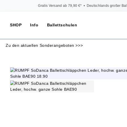
Gratis Versand ab 79,90 €*
•
Deutschlands großer Bal
SHOP
Info
Ballettschulen
Zu den aktuellen Sonderangeboten >>>