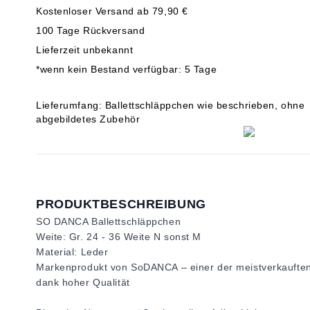
Kostenloser Versand ab 79,90 €
100 Tage Rückversand
Lieferzeit unbekannt
*wenn kein Bestand verfügbar: 5 Tage
Lieferumfang: Ballettschläppchen wie beschrieben, ohne
abgebildetes Zubehör
PRODUKTBESCHREIBUNG
SO DANCA Ballettschläppchen
Weite: Gr. 24 - 36 Weite N sonst M
Material: Leder
Markenprodukt von SoDANCA – einer der meistverkaufte
dank hoher Qualität