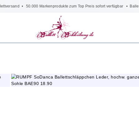
lettversand
• 50.000 Markenprodukte zum Top Preis sofort verfügbar •
Balle