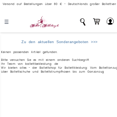
rsand auf Bestellungen über 80 € - Deutschlands großer Ballettversand
☰
Zu den aktuellen Sonderangeboten >>>
Keinen passenden Artikel gefunden.
Bitte versuchen Sie es mit einem anderen Suchbegriff.
Ihr Team von ballettbekleidung .de
Wir bieten alles - der Ballettshop für Ballettkleidung: Vom Ballettanzu
über Ballettschuhe und Ballettstrumpfhosen bis zum Ganzanzug