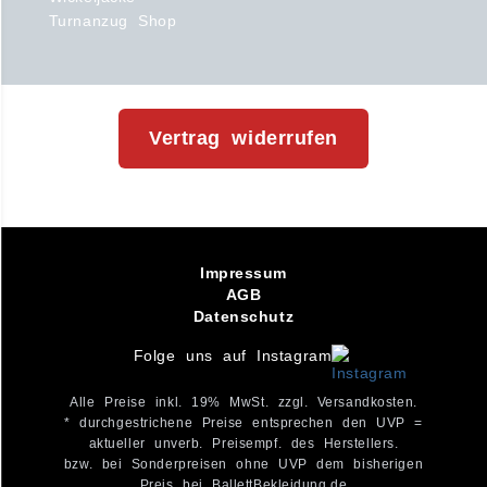
Turnanzug Shop
Vertrag widerrufen
Impressum
AGB
Datenschutz
Folge uns auf Instagram
Alle Preise inkl. 19% MwSt. zzgl. Versandkosten.
* durchgestrichene Preise entsprechen den UVP =
aktueller unverb. Preisempf. des Herstellers.
bzw. bei Sonderpreisen ohne UVP dem bisherigen
Preis bei BallettBekleidung.de