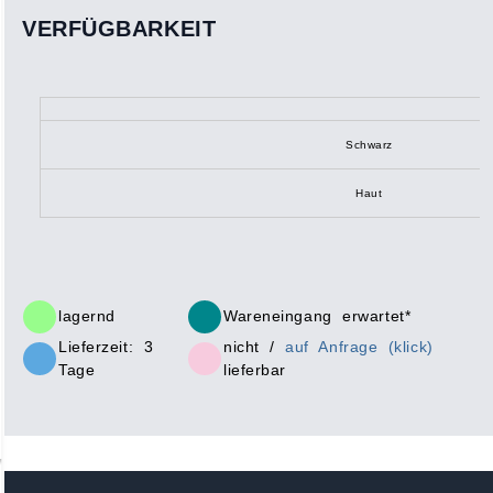
VERFÜGBARKEIT
Schwarz
Haut
lagernd
Wareneingang erwartet*
Lieferzeit: 3
nicht /
auf Anfrage (klick)
Tage
lieferbar