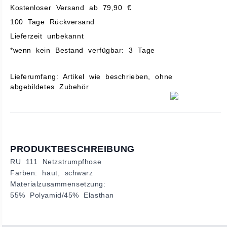
Kostenloser Versand ab 79,90 €
100 Tage Rückversand
Lieferzeit unbekannt
*wenn kein Bestand verfügbar: 3 Tage
Lieferumfang: Artikel wie beschrieben, ohne
abgebildetes Zubehör
PRODUKTBESCHREIBUNG
RU 111 Netzstrumpfhose
Farben: haut, schwarz
Materialzusammensetzung:
55% Polyamid/45% Elasthan