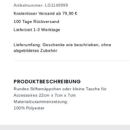
Artikelnummer: LG1149999
Kostenloser Versand ab 79,90 €
100 Tage Rückversand
Lieferzeit 1-3 Werktage
Lieferumfang: Geschenke wie beschrieben, ohne
abgebildetes Zubehör
PRODUKTBESCHREIBUNG
Rundes Stiftemäppchen oder kleine Tasche für
Accessoires 22cm x 7cm x 7cm
Materialzusammensetzung:
100% Polyester