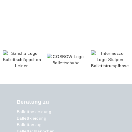
Beratung zu
Ballettbekleidung
Ballettkleidung
Ballettanzug
Ballettschläppchen