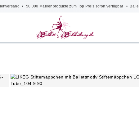
lettversand
• 50.000 Markenprodukte zum Top Preis sofort verfügbar •
Balle