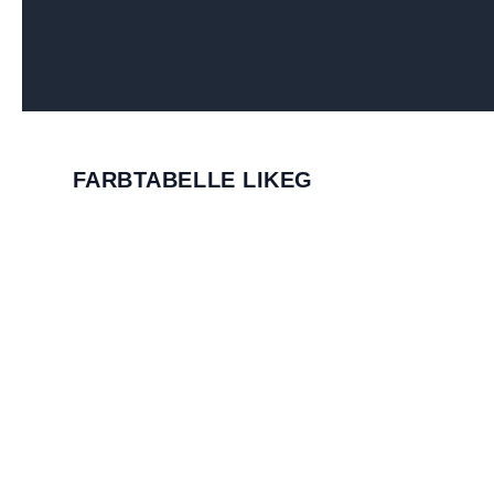
FARBTABELLE LIKEG