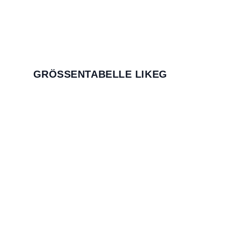
GRÖSSENTABELLE LIKEG