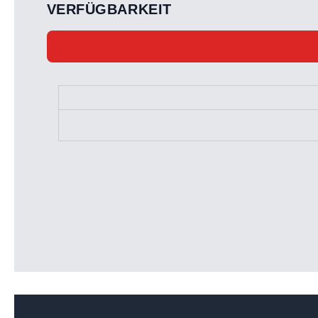
VERFÜGBARKEIT