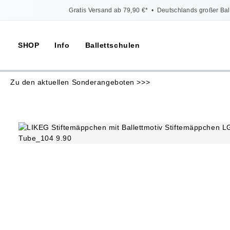
Gratis Versand ab 79,90 €*
•
Deutschlands großer Bal
SHOP
Info
Ballettschulen
Zu den aktuellen Sonderangeboten >>>