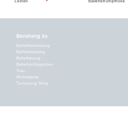
Beratung zu
Ballettbekleidung
Ballettkleidung
Ballettanzug
Ballettschläppchen
Tutu
Wickeljacke
Turnanzug Shop