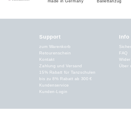
Support
Info
zum Warenkorb
Siche
Retourenschein
FAQ
Kontakt
Wider
Zahlung und Versand
Über 
15% Rabatt für Tanzschulen
bis zu 8% Rabatt ab 300 €
Kundenservice
Kunden-Login