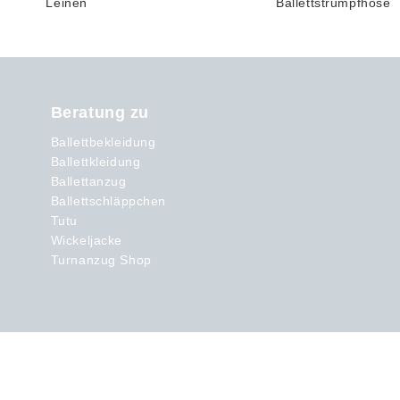
Beratung zu
Ballettbekleidung
Ballettkleidung
Ballettanzug
Ballettschläppchen
Tutu
Wickeljacke
Turnanzug Shop