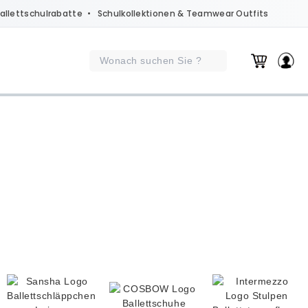
allettschulrabatte
• Schulkollektionen & Teamwear Outfits