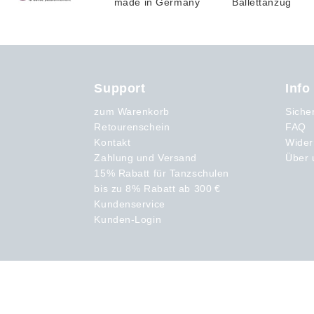
Support
Info
zum Warenkorb
Siche
Retourenschein
FAQ
Kontakt
Wider
Zahlung und Versand
Über 
15% Rabatt für Tanzschulen
bis zu 8% Rabatt ab 300 €
Kundenservice
Kunden-Login