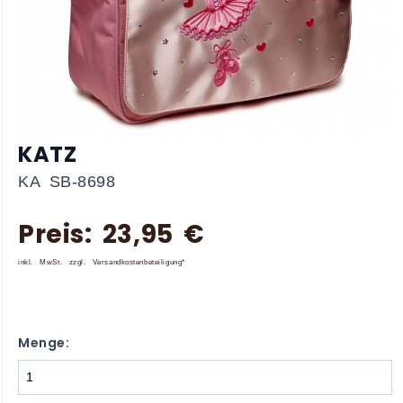
KATZ
KA SB-8698
Preis: 23,95 €
inkl. MwSt. zzgl. Versandkostenbeteiligung*
Menge: