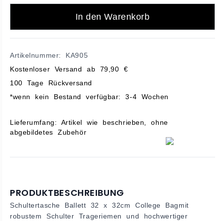
In den Warenkorb
Artikelnummer: KA905
Kostenloser Versand ab 79,90 €
100 Tage Rückversand
*wenn kein Bestand verfügbar: 3-4 Wochen
Lieferumfang: Artikel wie beschrieben, ohne
abgebildetes Zubehör
PRODUKTBESCHREIBUNG
Schultertasche Ballett 32 x 32cm College Bagmit
robustem Schulter Trageriemen und hochwertiger