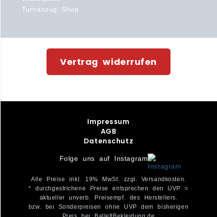
Turnanzug Shop
Vertrag widerrufen
Impressum
AGB
Datenschutz
Folge uns auf Instagram
Alle Preise inkl. 19% MwSt. zzgl. Versandkosten.
* durchgestrichene Preise entsprechen den UVP =
aktueller unverb. Preisempf. des Herstellers.
bzw. bei Sonderpreisen ohne UVP dem bisherigen
Preis bei BallettBekleidung.de