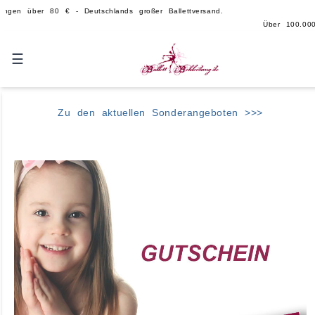
er 80 € - Deutschlands großer Ballettversand.
Über 100.000 Teile auf La
☰
Zu den aktuellen Sonderangeboten >>>