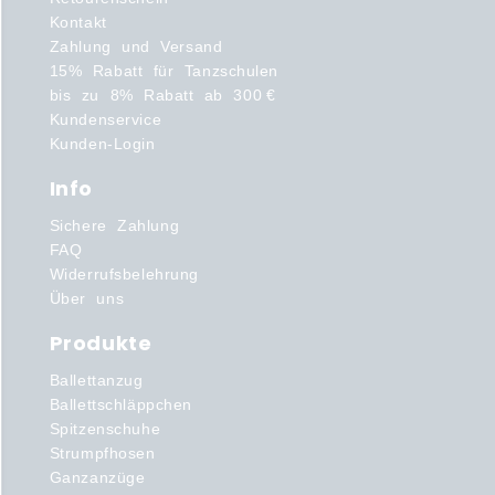
Kontakt
Zahlung und Versand
15% Rabatt für Tanzschulen
bis zu 8% Rabatt ab 300 €
Kundenservice
Kunden-Login
Info
Sichere Zahlung
FAQ
Widerrufsbelehrung
Über uns
Produkte
Ballettanzug
Ballettschläppchen
Spitzenschuhe
Strumpfhosen
Ganzanzüge