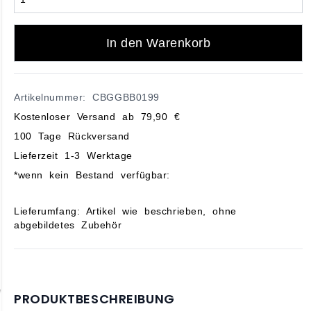
In den Warenkorb
Artikelnummer: CBGGBB0199
Kostenloser Versand ab 79,90 €
100 Tage Rückversand
Lieferzeit 1-3 Werktage
*wenn kein Bestand verfügbar:
Lieferumfang: Artikel wie beschrieben, ohne
abgebildetes Zubehör
PRODUKTBESCHREIBUNG