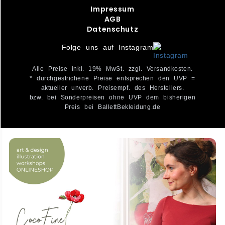
Impressum
AGB
Datenschutz
Folge uns auf Instagram
Alle Preise inkl. 19% MwSt. zzgl. Versandkosten.
* durchgestrichene Preise entsprechen den UVP =
aktueller unverb. Preisempf. des Herstellers.
bzw. bei Sonderpreisen ohne UVP dem bisherigen
Preis bei BallettBekleidung.de