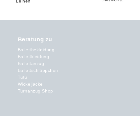
Beratung zu
Ballettbekleidung
Ballettkleidung
Ballettanzug
Ballettschläppchen
Tutu
Wickeljacke
Turnanzug Shop