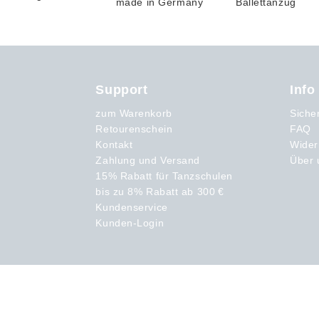
Support
Info
zum Warenkorb
Siche
Retourenschein
FAQ
Kontakt
Wider
Zahlung und Versand
Über 
15% Rabatt für Tanzschulen
bis zu 8% Rabatt ab 300 €
Kundenservice
Kunden-Login