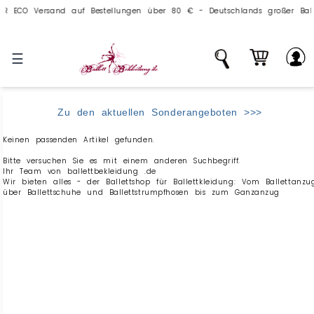
ECO Versand auf Bestellungen über 80 € - Deutschlands großer Ballettv
☰
Zu den aktuellen Sonderangeboten >>>
Keinen passenden Artikel gefunden.
Bitte versuchen Sie es mit einem anderen Suchbegriff.
Ihr Team von ballettbekleidung .de
Wir bieten alles - der Ballettshop für Ballettkleidung: Vom Ballettanzu
über Ballettschuhe und Ballettstrumpfhosen bis zum Ganzanzug