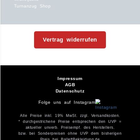
Turnanzug Shop
Vertrag widerrufen
Impressum
AGB
Datenschutz
Folge uns auf Instagram
Alle Preise inkl. 19% MwSt. zzgl. Versandkosten.
* durchgestrichene Preise entsprechen den UVP =
aktueller unverb. Preisempf. des Herstellers.
bzw. bei Sonderpreisen ohne UVP dem bisherigen
Preis bei BallettBekleidung.de