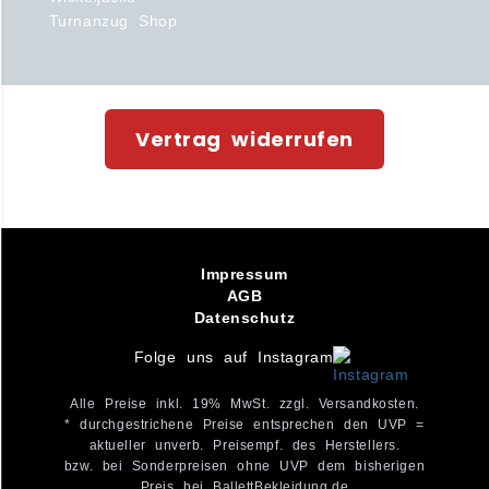
Turnanzug Shop
Vertrag widerrufen
Impressum
AGB
Datenschutz
Folge uns auf Instagram
Alle Preise inkl. 19% MwSt. zzgl. Versandkosten.
* durchgestrichene Preise entsprechen den UVP =
aktueller unverb. Preisempf. des Herstellers.
bzw. bei Sonderpreisen ohne UVP dem bisherigen
Preis bei BallettBekleidung.de