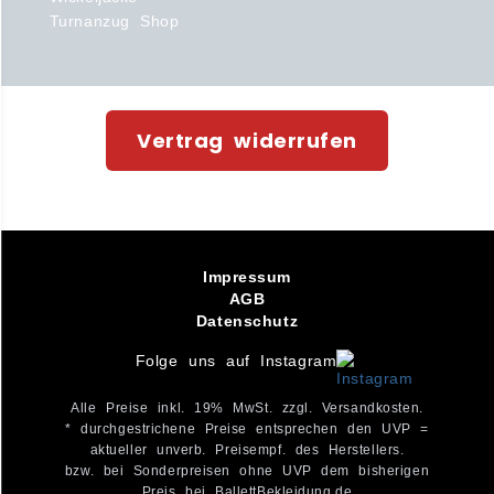
Turnanzug Shop
Vertrag widerrufen
Impressum
AGB
Datenschutz
Folge uns auf Instagram
Alle Preise inkl. 19% MwSt. zzgl. Versandkosten.
* durchgestrichene Preise entsprechen den UVP =
aktueller unverb. Preisempf. des Herstellers.
bzw. bei Sonderpreisen ohne UVP dem bisherigen
Preis bei BallettBekleidung.de