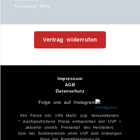
Turnanzug Shop
Vertrag widerrufen
Impressum
AGB
Datenschutz
Folge uns auf Instagram
Alle Preise inkl. 19% MwSt. zzgl. Versandkosten.
* durchgestrichene Preise entsprechen den UVP =
aktueller unverb. Preisempf. des Herstellers.
bzw. bei Sonderpreisen ohne UVP dem bisherigen
Preis bei BallettBekleidung.de