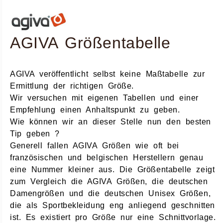
AGIVA Größentabelle
AGIVA veröffentlicht selbst keine Maßtabelle zur
Ermittlung der richtigen Größe.
Wir versuchen mit eigenen Tabellen und einer
Empfehlung einen Anhaltspunkt zu geben.
Wie können wir an dieser Stelle nun den besten
Tip geben ?
Generell fallen AGIVA Größen wie oft bei
französischen und belgischen Herstellern genau
eine Nummer kleiner aus. Die Größentabelle zeigt
zum Vergleich die AGIVA Größen, die deutschen
Damengrößen und die deutschen Unisex Größen,
die als Sportbekleidung eng anliegend geschnitten
ist. Es existiert pro Größe nur eine Schnittvorlage.