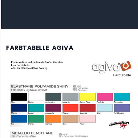
FARBTABELLE AGIVA