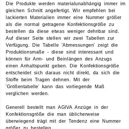
Die Produkte werden materialunabhängig immer im
gleichen Schnitt angefertigt. Wir empfehlen bei
lackierten Materialien immer eine Nummer größer
als die normal getragene Konfektionsgröße zu
bestellen da diese etwas weniger dehnbar sind.
Auf dieser Seite stellen wir zwei Tabellen zur
Verfügung. Die Tabelle 'Abmessungen' zeigt die
Produktionsmaße - diese sind interessant und
können für Arm- und Beinlängen des Anzugs
einen Anhaltspunkt geben. Die Konfektionsgröße
entscheidet sich daraus nicht direkt, da sich die
Stoffe beim Tragen dehnen. Mit der
'Größentabelle' kann das vorliegende Maß
verglichen werden.
Generell bestellt man AGIVA Anzüge in der
Konfektionsgröße die man üblicherweise
überwiegend trägt mit der Tendenz eine Nummer
größer zu bestellen.