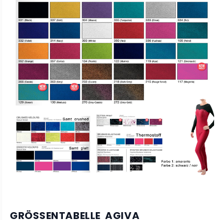
GRÖSSENTABELLE AGIVA