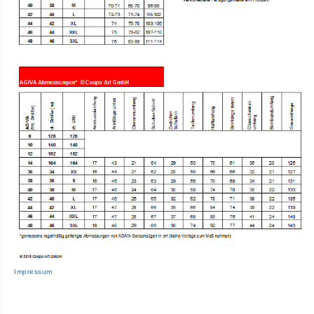
Impressum