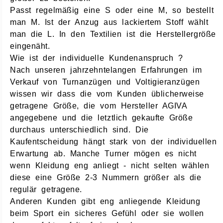
Passt regelmäßig eine S oder eine M, so bestellt
man M. Ist der Anzug aus lackiertem Stoff wählt
man die L. In den Textilien ist die Herstellergröße
eingenäht.
Wie ist der individuelle Kundenanspruch ?
Nach unseren jahrzehntelangen Erfahrungen im
Verkauf von Turnanzügen und Voltigieranzügen
wissen wir dass die vom Kunden üblicherweise
getragene Größe, die vom Hersteller AGIVA
angegebene und die letztlich gekaufte Größe
durchaus unterschiedlich sind. Die
Kaufentscheidung hängt stark von der individuellen
Erwartung ab. Manche Turner mögen es nicht
wenn Kleidung eng anliegt - nicht selten wählen
diese eine Größe 2-3 Nummern größer als die
regulär getragene.
Anderen Kunden gibt eng anliegende Kleidung
beim Sport ein sicheres Gefühl oder sie wollen