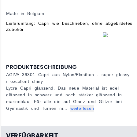
Made in Belgium
Lieferumfang: Capri wie beschrieben, ohne abgebildetes
Zubehör
PRODUKTBESCHREIBUNG
AGIVA 39301 Capri aus Nylon/Elasthan - super glossy
/ excellent shiny
Lycra Capri glänzend. Das neue Material ist edel
glänzend in schwarz und noch stärker glänzend in
marineblau. Für alle die auf Glanz und Glitzer bei
Gymnastik und Turnen ni...
weiterlesen
VERFÜGBARKEIT