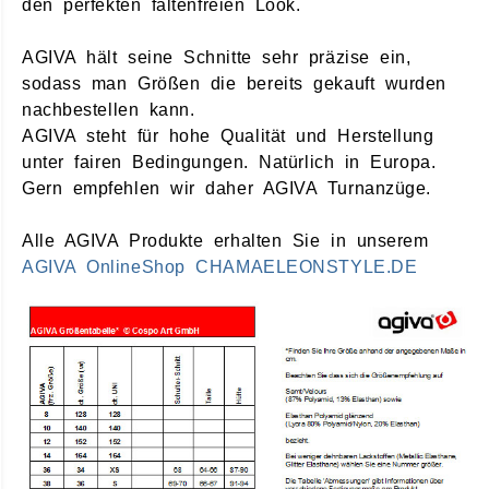
den perfekten faltenfreien Look.
AGIVA hält seine Schnitte sehr präzise ein,
sodass man Größen die bereits gekauft wurden
nachbestellen kann.
AGIVA steht für hohe Qualität und Herstellung
unter fairen Bedingungen. Natürlich in Europa.
Gern empfehlen wir daher AGIVA Turnanzüge.
Alle AGIVA Produkte erhalten Sie in unserem
AGIVA OnlineShop CHAMAELEONSTYLE.DE