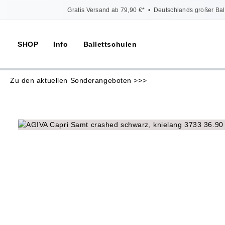
Gratis Versand ab 79,90 €*
•
Deutschlands großer Bal
SHOP
Info
Ballettschulen
Zu den aktuellen Sonderangeboten >>>