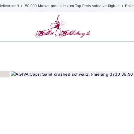
lettversand
• 50.000 Markenprodukte zum Top Preis sofort verfügbar •
Balle