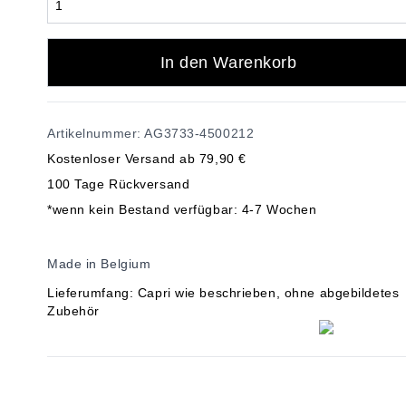
In den Warenkorb
Artikelnummer: AG3733-4500212
Kostenloser Versand ab 79,90 €
100 Tage Rückversand
*wenn kein Bestand verfügbar: 4-7 Wochen
Made in Belgium
Lieferumfang: Capri wie beschrieben, ohne abgebildetes
Zubehör