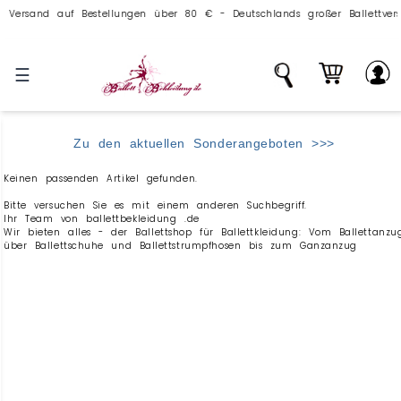
sand auf Bestellungen über 80 € - Deutschlands großer Ballettversand.
☰
Zu den aktuellen Sonderangeboten >>>
Keinen passenden Artikel gefunden.
Bitte versuchen Sie es mit einem anderen Suchbegriff.
Ihr Team von ballettbekleidung .de
Wir bieten alles - der Ballettshop für Ballettkleidung: Vom Ballettanzu
über Ballettschuhe und Ballettstrumpfhosen bis zum Ganzanzug