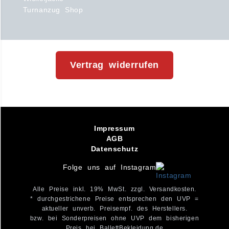
Turnanzug Shop
Vertrag widerrufen
Impressum
AGB
Datenschutz
Folge uns auf Instagram
Alle Preise inkl. 19% MwSt. zzgl. Versandkosten.
* durchgestrichene Preise entsprechen den UVP =
aktueller unverb. Preisempf. des Herstellers.
bzw. bei Sonderpreisen ohne UVP dem bisherigen
Preis bei BallettBekleidung.de