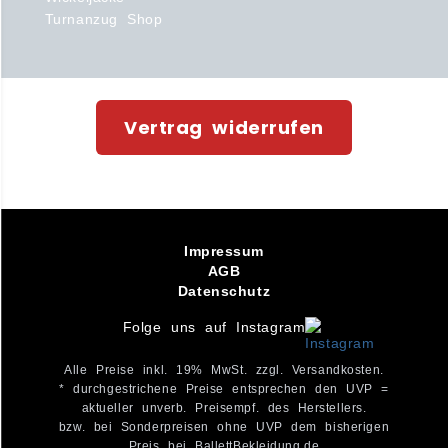
Turnanzug Shop
Vertrag widerrufen
Impressum
AGB
Datenschutz
Folge uns auf Instagram
Alle Preise inkl. 19% MwSt. zzgl. Versandkosten.
* durchgestrichene Preise entsprechen den UVP =
aktueller unverb. Preisempf. des Herstellers.
bzw. bei Sonderpreisen ohne UVP dem bisherigen
Preis bei BallettBekleidung.de