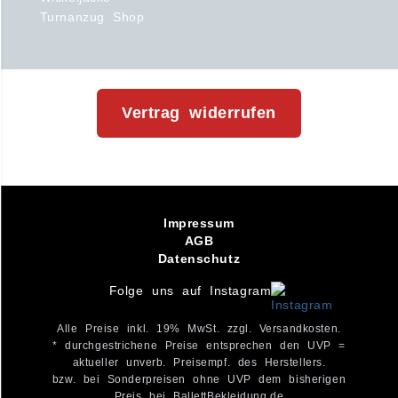
Turnanzug Shop
Vertrag widerrufen
Impressum
AGB
Datenschutz
Folge uns auf Instagram
Alle Preise inkl. 19% MwSt. zzgl. Versandkosten.
* durchgestrichene Preise entsprechen den UVP =
aktueller unverb. Preisempf. des Herstellers.
bzw. bei Sonderpreisen ohne UVP dem bisherigen
Preis bei BallettBekleidung.de