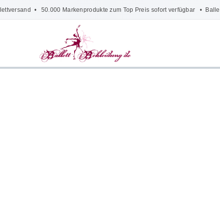
lettversand
• 50.000 Markenprodukte zum Top Preis sofort verfügbar •
Balle