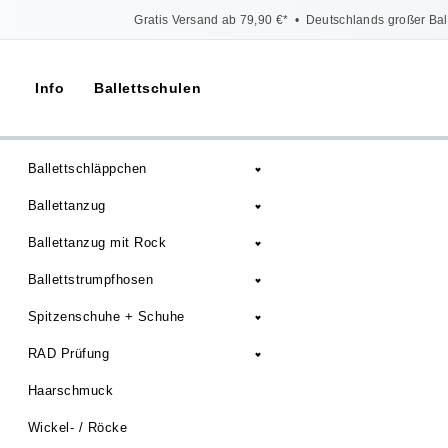
Gratis Versand ab 79,90 €*
•
Deutschlands großer Bal
Info
Ballettschulen
Ballettschläppchen
Ballettanzug
Ballettanzug mit Rock
Ballettstrumpfhosen
Spitzenschuhe + Schuhe
RAD Prüfung
Haarschmuck
Wickel- / Röcke