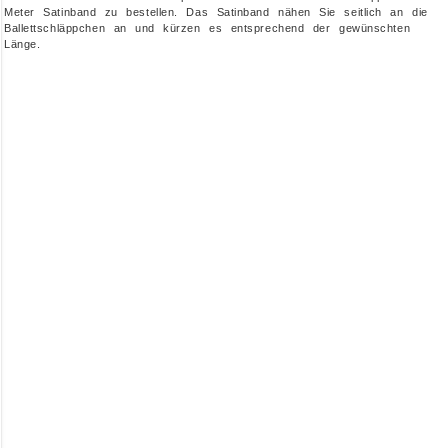
Meter Satinband zu bestellen. Das Satinband nähen Sie seitlich an die
Ballettschläppchen an und kürzen es entsprechend der gewünschten
Länge.