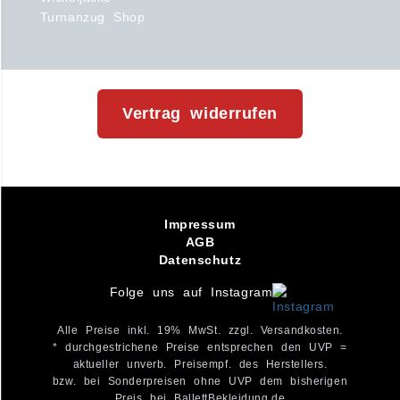
Turnanzug Shop
Vertrag widerrufen
Impressum
AGB
Datenschutz
Folge uns auf Instagram
Alle Preise inkl. 19% MwSt. zzgl. Versandkosten.
* durchgestrichene Preise entsprechen den UVP =
aktueller unverb. Preisempf. des Herstellers.
bzw. bei Sonderpreisen ohne UVP dem bisherigen
Preis bei BallettBekleidung.de